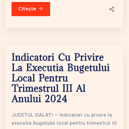
Citește
Indicatori Cu Privire
La Executia Bugetului
Local Pentru
Trimestrul III Al
Anului 2024
JUDETUL GALATI – Indicatori cu privire la
executia bugetului local pentru trimestrul III