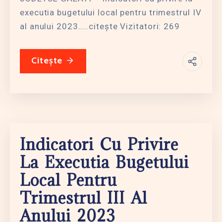
executia bugetului local pentru trimestrul IV
al anului 2023…..citește Vizitatori: 269
Citește
Indicatori Cu Privire
La Executia Bugetului
Local Pentru
Trimestrul III Al
Anului 2023