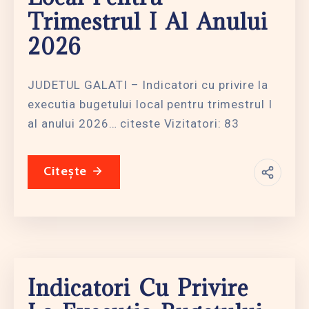
Trimestrul I Al Anului
2026
JUDETUL GALATI – Indicatori cu privire la
executia bugetului local pentru trimestrul I
al anului 2026… citeste Vizitatori: 83
Citește
Indicatori Cu Privire