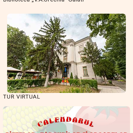
TUR VIRTUAL