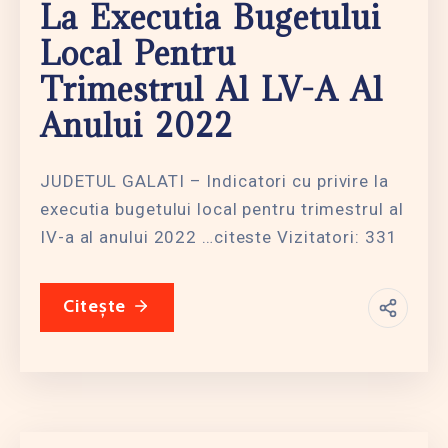
La Executia Bugetului
Local Pentru
Trimestrul Al LV-A Al
Anului 2022
JUDETUL GALATI – Indicatori cu privire la
executia bugetului local pentru trimestrul al
IV-a al anului 2022 …citeste Vizitatori: 331
Citește