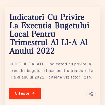
Indicatori Cu Privire
La Executia Bugetului
Local Pentru
Trimestrul Al Ll-A Al
Anului 2022
JUDETUL GALATI – Indicatori cu privire la
executia bugetului local pentru trimestrul al
Il-a al anului 2022 …citeste Vizitatori: 219
Citește