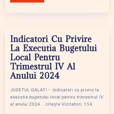
Indicatori Cu Privire
La Executia Bugetului
Local Pentru
Trimestrul IV Al
Anului 2024
JUDETUL GALATI – Indicatori cu privire la
executia bugetului local pentru trimestrul IV
al anului 2024…..citește Vizitatori: 154