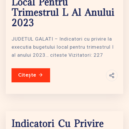
Local Pentru
Trimestrul L Al Anului
2023
JUDETUL GALATI – Indicatori cu privire la
executia bugetului local pentru trimestrul I
al anului 2023… citeste Vizitatori: 227
Citește
Indicatori Cu Privire