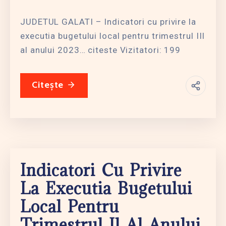
JUDETUL GALATI – Indicatori cu privire la
executia bugetului local pentru trimestrul III
al anului 2023… citeste Vizitatori: 199
Citește
Indicatori Cu Privire
La Executia Bugetului
Local Pentru
Trimestrul Il Al Anului