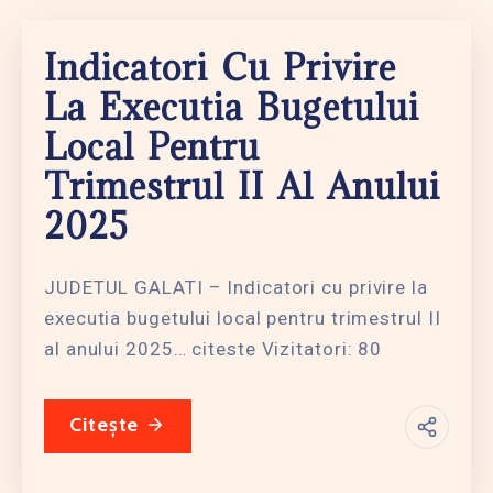
Indicatori Cu Privire
La Executia Bugetului
Local Pentru
Trimestrul II Al Anului
2025
JUDETUL GALATI – Indicatori cu privire la
executia bugetului local pentru trimestrul II
al anului 2025… citeste Vizitatori: 80
Citește