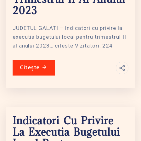
2023
JUDETUL GALATI – Indicatori cu privire la
executia bugetului local pentru trimestrul II
al anului 2023… citeste Vizitatori: 224
Citește
Indicatori Cu Privire
La Executia Bugetului