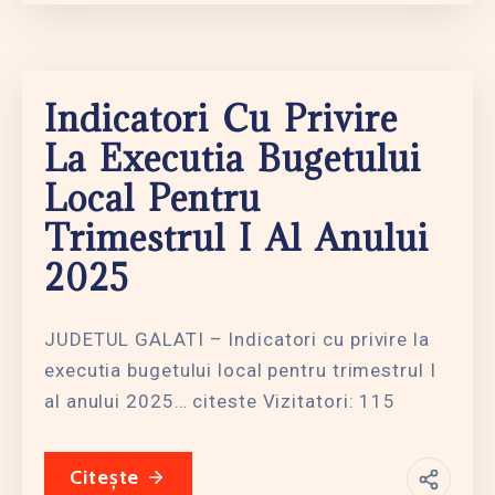
Indicatori Cu Privire
La Executia Bugetului
Local Pentru
Trimestrul I Al Anului
2025
JUDETUL GALATI – Indicatori cu privire la
executia bugetului local pentru trimestrul I
al anului 2025… citeste Vizitatori: 115
Citește