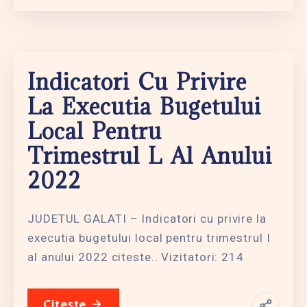
Indicatori Cu Privire
La Executia Bugetului
Local Pentru
Trimestrul L Al Anului
2022
JUDETUL GALATI – Indicatori cu privire la
executia bugetului local pentru trimestrul I
al anului 2022 citeste.. Vizitatori: 214
Citește