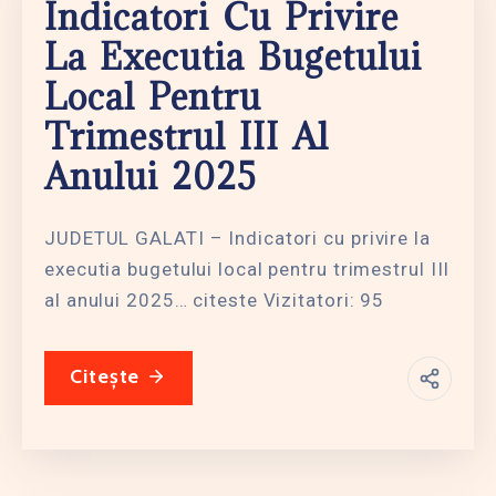
Indicatori Cu Privire
La Executia Bugetului
Local Pentru
Trimestrul III Al
Anului 2025
JUDETUL GALATI – Indicatori cu privire la
executia bugetului local pentru trimestrul III
al anului 2025… citeste Vizitatori: 95
Citește