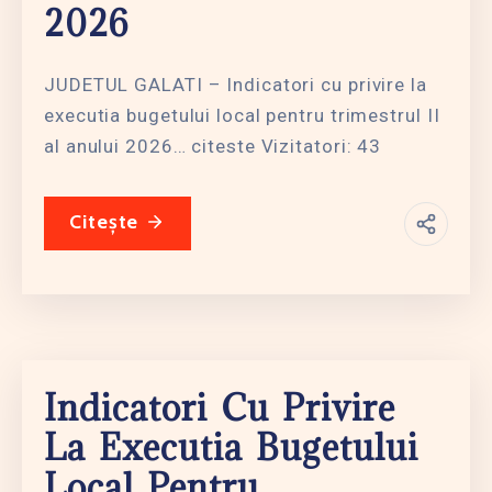
2026
JUDETUL GALATI – Indicatori cu privire la
executia bugetului local pentru trimestrul II
al anului 2026… citeste Vizitatori: 43
Citește
Indicatori Cu Privire
La Executia Bugetului
Local Pentru