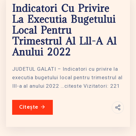
Indicatori Cu Privire
La Executia Bugetului
Local Pentru
Trimestrul Al Lll-A Al
Anului 2022
JUDETUL GALATI – Indicatori cu privire la
executia bugetului local pentru trimestrul al
Ill-a al anului 2022 …citeste Vizitatori: 221
Citește