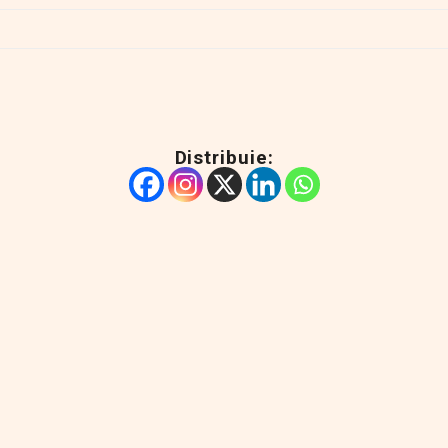
Distribuie: