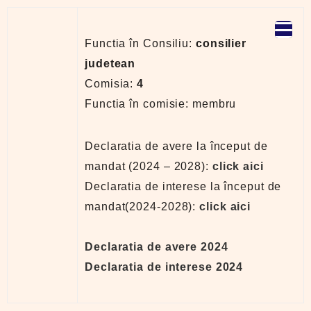
Functia în Consiliu:
consilier
judetean
Comisia:
4
Functia în comisie: membru
Declaratia de avere la început de
mandat (2024 – 2028):
click aici
Declaratia de interese la început de
mandat(2024-2028):
click aici
Declaratia de avere 2024
Declaratia de interese 2024