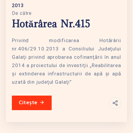
2013
De către
Hotărârea Nr.415
Privind modificarea Hotărârii
nr.406/29.10.2013 a Consiliului Judeţului
Galaţi privind aprobarea cofinanţării în anul
2014 a proiectului de investiţii „Reabilitarea
şi extinderea infrastructurii de apă şi apă
uzată din judeţul Galaţi”
Citește