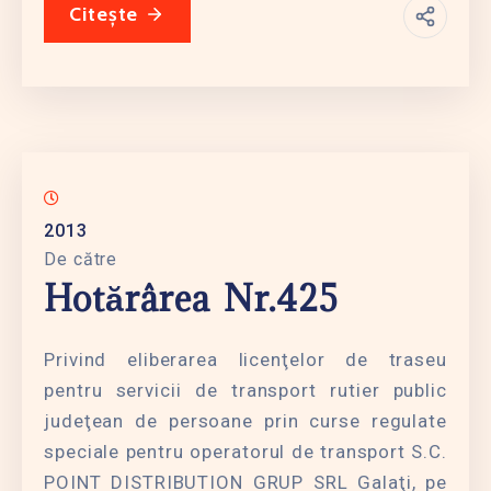
Citește
2013
De către
Hotărârea Nr.425
Privind eliberarea licenţelor de traseu
pentru servicii de transport rutier public
judeţean de persoane prin curse regulate
speciale pentru operatorul de transport S.C.
POINT DISTRIBUTION GRUP SRL Galaţi, pe