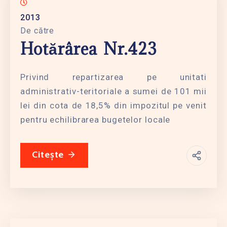
2013
De către
Hotărârea Nr.423
Privind repartizarea pe unitati
administrativ-teritoriale a sumei de 101 mii
lei din cota de 18,5% din impozitul pe venit
pentru echilibrarea bugetelor locale
Citește