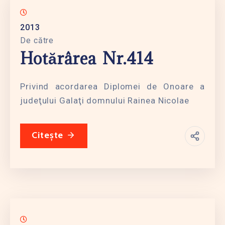
2013
De către
Hotărârea Nr.414
Privind acordarea Diplomei de Onoare a
judeţului Galaţi domnului Rainea Nicolae
Citește