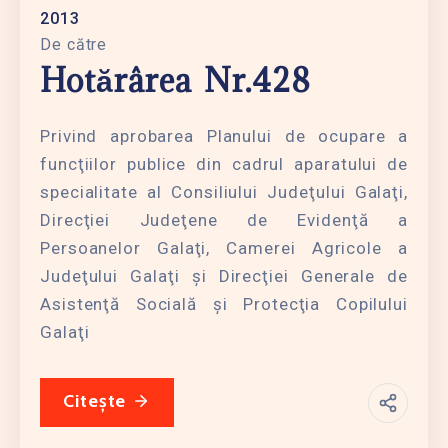
2013
De către
Hotărârea Nr.428
Privind aprobarea Planului de ocupare a
funcţiilor publice din cadrul aparatului de
specialitate al Consiliului Judeţului Galaţi,
Direcţiei Judeţene de Evidenţă a
Persoanelor Galaţi, Camerei Agricole a
Judeţului Galaţi şi Direcţiei Generale de
Asistenţă Socială şi Protecţia Copilului
Galaţi
Citește