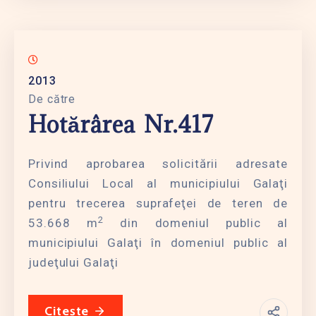
2013
De către
Hotărârea Nr.417
Privind aprobarea solicitării adresate
Consiliului Local al municipiului Galaţi
pentru trecerea suprafeţei de teren de
2
53.668 m
din domeniul public al
municipiului Galaţi în domeniul public al
judeţului Galaţi
Citește