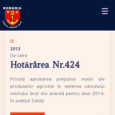
2013
De către
Hotărârea Nr.424
Privind aprobarea preţurilor medii ale
produselor agricole în vederea calculului
venitului brut din arendă pentru anul 2014,
în judeţul Galaţi