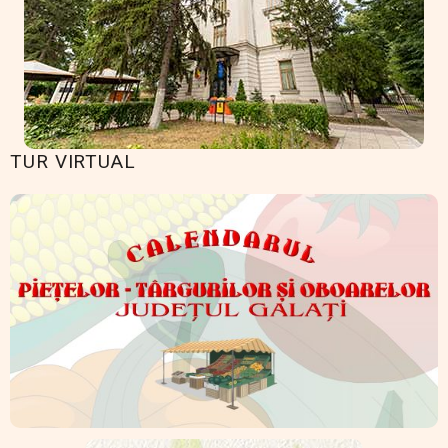
TUR VIRTUAL