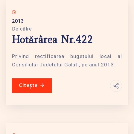
2013
De către
Hotărârea Nr.422
Privind rectificarea bugetului local al
Consiliului Judetului Galati, pe anul 2013
Citește