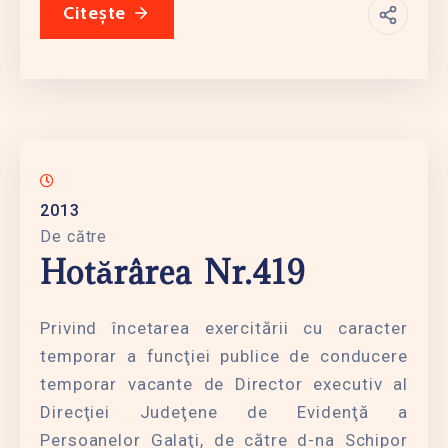
Citește
2013
De către
Hotărârea Nr.419
Privind încetarea exercitării cu caracter
temporar a funcţiei publice de conducere
temporar vacante de Director executiv al
Direcţiei Judeţene de Evidenţă a
Persoanelor Galaţi, de către d-na Schipor