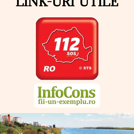
LINK-URI UTILE