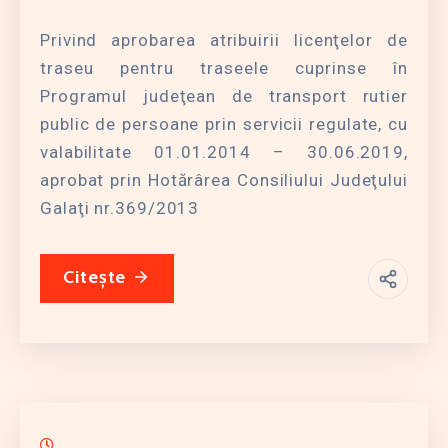
Privind aprobarea atribuirii licenţelor de
traseu pentru traseele cuprinse în
Programul judeţean de transport rutier
public de persoane prin servicii regulate, cu
valabilitate 01.01.2014 – 30.06.2019,
aprobat prin Hotărârea Consiliului Judeţului
Galaţi nr.369/2013
Citește