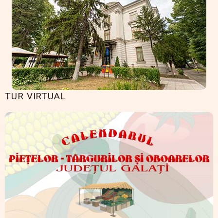
TUR VIRTUAL