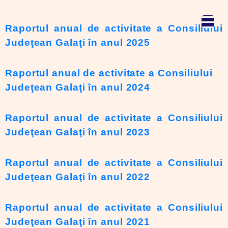
Raportul anual de activitate a Consiliului
Judeţean Galaţi în anul 2025
Raportul anual de activitate a Consiliului
Judeţean Galaţi în anul 2024
Raportul anual de activitate a Consiliului
Judeţean Galaţi în anul 2023
Raportul anual de activitate a Consiliului
Judeţean Galaţi în anul 2022
Raportul anual de activitate a Consiliului
Judeţean Galaţi în anul 2021