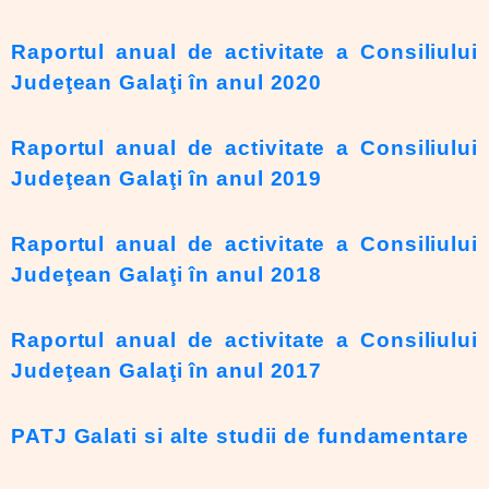
Raportul anual de activitate a Consiliului
Judeţean Galaţi în anul 2020
Raportul anual de activitate a Consiliului
Judeţean Galaţi în anul 2019
Raportul anual de activitate a Consiliului
Judeţean Galaţi în anul 2018
Raportul anual de activitate a Consiliului
Judeţean Galaţi în anul 2017
PATJ Galati si alte studii de fundamentare