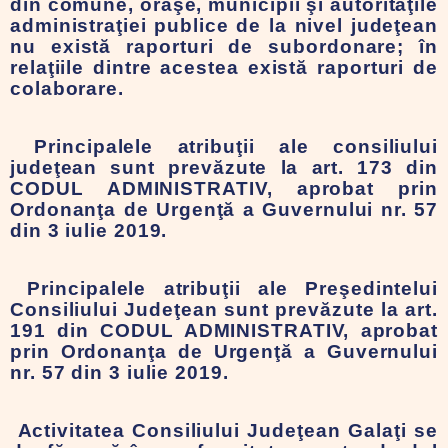
din comune, oraşe, municipii şi autorităţile
administraţiei publice de la nivel judeţean
nu există raporturi de subordonare; în
relaţiile dintre acestea există raporturi de
colaborare.
Principalele atribuţii ale consiliului
judeţean sunt prevăzute la art. 173 din
CODUL ADMINISTRATIV, aprobat prin
Ordonanţa de Urgenţă a Guvernului nr. 57
din 3 iulie 2019.
Principalele atribuţii ale Preşedintelui
Consiliului Judeţean sunt prevăzute la art.
191 din CODUL ADMINISTRATIV, aprobat
prin Ordonanţa de Urgenţă a Guvernului
nr. 57 din 3 iulie 2019.
Activitatea Consiliului Judeţean Galaţi se