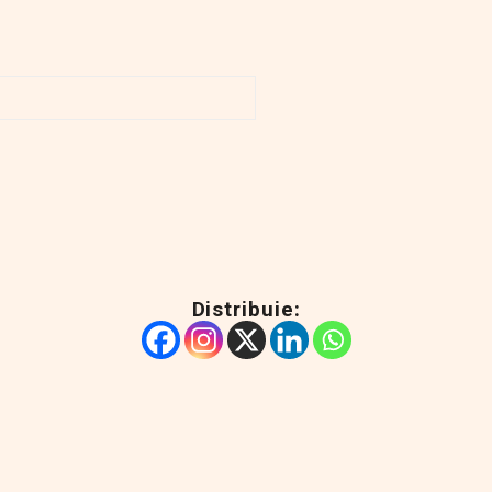
Distribuie: