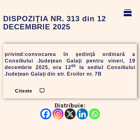
DISPOZIŢIA NR. 313 din 12
DECEMBRIE 2025
privind:convocarea în şedinţă ordinară a
Consiliului Judeţean Galaţi pentru vineri, 19
00
decembrie 2025, ora 12
la sediul Consiliului
Judeţean Galaţi din str. Eroilor nr. 7B
Citeste
Distribuie: