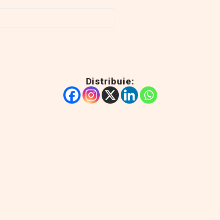
Distribuie: