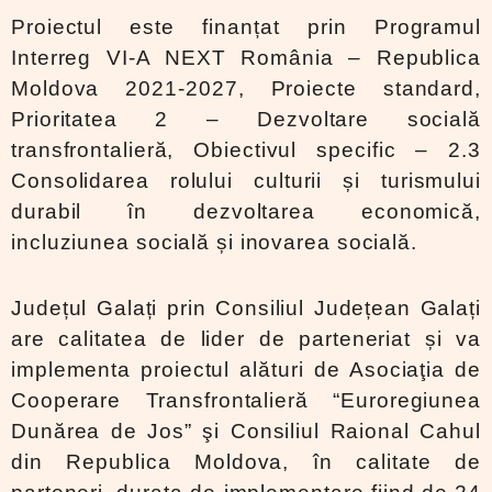
Proiectul este finanțat prin Programul
Interreg VI-A NEXT România – Republica
Moldova 2021-2027, Proiecte standard,
Prioritatea 2 – Dezvoltare socială
transfrontalieră, Obiectivul specific – 2.3
Consolidarea rolului culturii și turismului
durabil în dezvoltarea economică,
incluziunea socială și inovarea socială.
Județul Galați prin Consiliul Județean Galați
are calitatea de lider de parteneriat și va
implementa proiectul alături de Asociaţia de
Cooperare Transfrontalieră “Euroregiunea
Dunărea de Jos” şi Consiliul Raional Cahul
din Republica Moldova, în calitate de