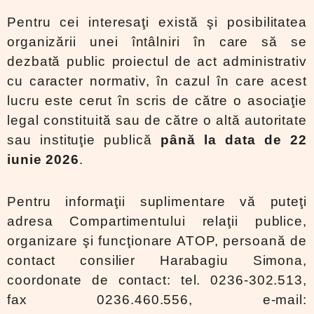
Pentru cei interesaţi există şi posibilitatea
organizării unei întâlniri în care să se
dezbată public proiectul de act administrativ
cu caracter normativ, în cazul în care acest
lucru este cerut în scris de către o asociaţie
legal constituită sau de către o altă autoritate
sau instituţie publică
până la data de 22
iunie 2026
.
Pentru informaţii suplimentare vă puteţi
adresa Compartimentului relaţii publice,
organizare şi funcţionare ATOP, persoană de
contact consilier Harabagiu Simona,
coordonate de contact: tel. 0236-302.513,
fax 0236.460.556, e-mail: