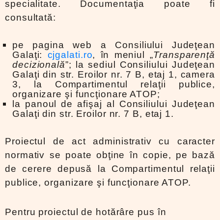
specialitate.
Documentaţia poate fi
consultată:
pe pagina web a Consiliului Judeţean
Galaţi:
cjgalati.ro
, în meniul „
Transparenţă
decizională
”;
la sediul Consiliului Judeţean
Galaţi din str. Eroilor nr. 7 B, etaj 1, camera
3, la Compartimentul relaţii publice,
organizare şi funcţionare ATOP;
la panoul de afişaj al Consiliului Judeţean
Galaţi din str. Eroilor nr. 7 B, etaj 1.
Proiectul de act administrativ cu caracter
normativ se poate obţine în copie, pe bază
de cerere depusă la Compartimentul relaţii
publice, organizare şi funcţionare ATOP.
Pentru proiectul de hotărâre pus în