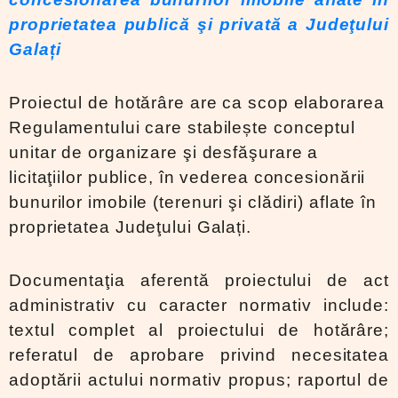
proprietatea publică şi privată a Judeţului
Galați
Proiectul de hotărâre are ca scop elaborarea
Regulamentului care stabilește conceptul
unitar de organizare şi desfăşurare a
licitaţiilor publice, în vederea concesionării
bunurilor imobile (terenuri şi clădiri) aflate în
proprietatea Judeţului Galați.
Documentaţia aferentă proiectului de act
administrativ cu caracter normativ include:
textul complet al proiectului de hotărâre;
referatul de aprobare privind necesitatea
adoptării actului normativ propus; raportul de