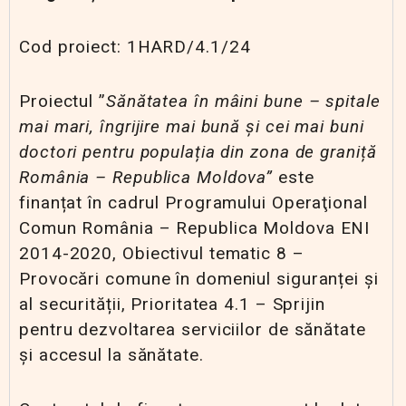
Cod proiect: 1HARD/4.1/24
Proiectul ”
Sănătatea în mâini bune – spitale
mai mari, îngrijire mai bună și cei mai buni
doctori pentru populația din zona de graniță
România – Republica Moldova”
este
finanțat în cadrul Programului Operaţional
Comun România – Republica Moldova ENI
2014-2020, Obiectivul tematic 8 –
Provocări comune în domeniul siguranței și
al securității, Prioritatea 4.1 – Sprijin
pentru dezvoltarea serviciilor de sănătate
și accesul la sănătate.