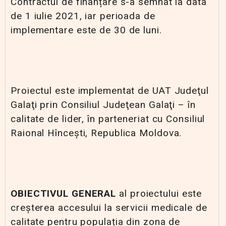
Contractul de finanțare s-a semnat la data
de 1 iulie 2021, iar perioada de
implementare este de 30 de luni.
Proiectul este implementat de UAT Judeţul
Galaţi prin Consiliul Judeţean Galaţi – în
calitate de lider, în parteneriat cu Consiliul
Raional Hîncești, Republica Moldova.
OBIECTIVUL GENERAL
al proiectului este
creșterea accesului la servicii medicale de
calitate pentru populația din zona de