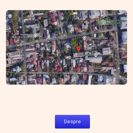
Despre