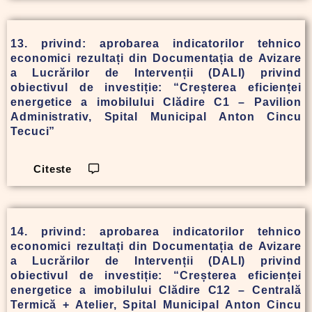
13. privind: aprobarea indicatorilor tehnico
economici rezultați din Documentația de Avizare
a Lucrărilor de Intervenții (DALI) privind
obiectivul de investiție: “Creșterea eficienței
energetice a imobilului Clădire C1 – Pavilion
Administrativ, Spital Municipal Anton Cincu
Tecuci”
Citeste
14. privind: aprobarea indicatorilor tehnico
economici rezultați din Documentația de Avizare
a Lucrărilor de Intervenții (DALI) privind
obiectivul de investiție: “Creșterea eficienței
energetice a imobilului Clădire C12 – Centrală
Termică + Atelier, Spital Municipal Anton Cincu