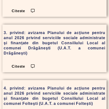
Citeste
3. privind: avizarea Planului de acţiune pentru
anul 2026 privind serviciile sociale administrate
şi finanţate din bugetul Consiliului Local al
comunei Drăgăneşti (U.A.T. a comunei
Drăgăneşti)
Citeste
4. privind: avizarea Planului de acţiune pentru
anul 2026 privind serviciile sociale administrate
şi finanţate din bugetul Consiliului Local al
comunei Folteşti (U.A.T. a comunei Folteşti)