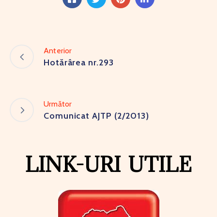
Anterior
Hotărârea nr.293
Următor
Comunicat AJTP (2/2013)
LINK-URI UTILE