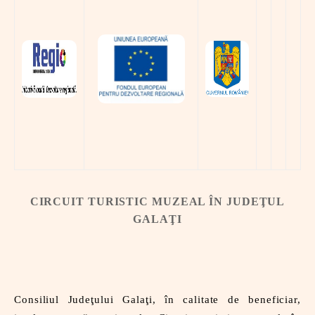
CIRCUIT TURISTIC MUZEAL ÎN JUDEŢUL
GALAŢI
Consiliul Judeţului Galaţi, în calitate de beneficiar,