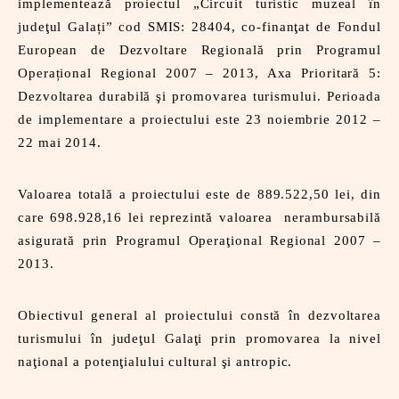
implementează proiectul „Circuit turistic muzeal în
judeţul Galați” cod SMIS: 28404, co-finanţat de Fondul
European de Dezvoltare Regională prin Programul
Operațional Regional 2007 – 2013, Axa Prioritară 5:
Dezvoltarea durabilă şi promovarea turismului. Perioada
de implementare a proiectului este 23 noiembrie 2012 –
22 mai 2014.
Valoarea totală a proiectului este de 889.522,50 lei, din
care 698.928,16 lei reprezintă valoarea nerambursabilă
asigurată prin Programul Operaţional Regional 2007 –
2013.
Obiectivul general al proiectului constă în dezvoltarea
turismului în judeţul Galaţi prin promovarea la nivel
naţional a potenţialului cultural şi antropic.