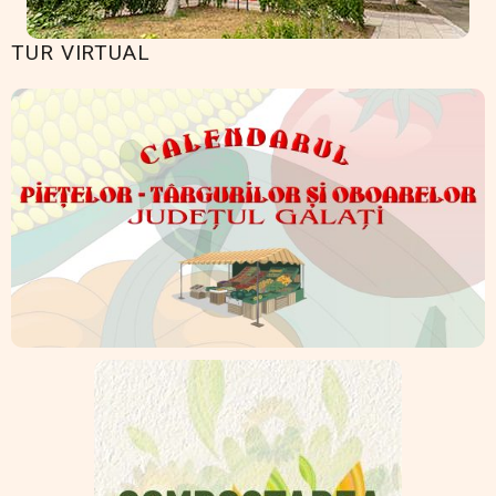
TUR VIRTUAL