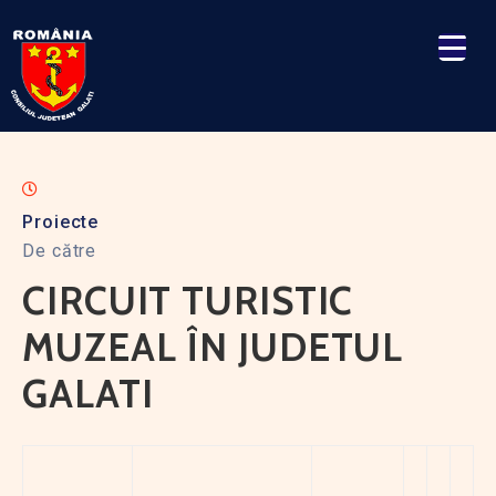
Proiecte
De către
CIRCUIT TURISTIC
MUZEAL ÎN JUDETUL
GALATI