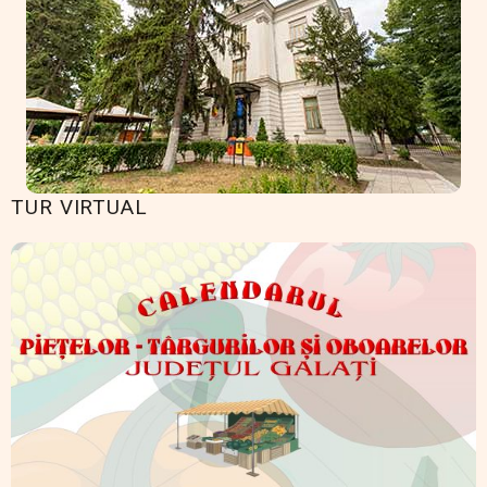
TUR VIRTUAL