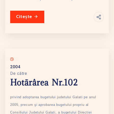
Citește
2004
De către
Hotãrârea Nr.102
privind adoptarea bugetului judetului Galati pe anul
2005, precum şi aprobarea bugetului propriu al
Consiliului Judetului Galati, a bugetului Directiei