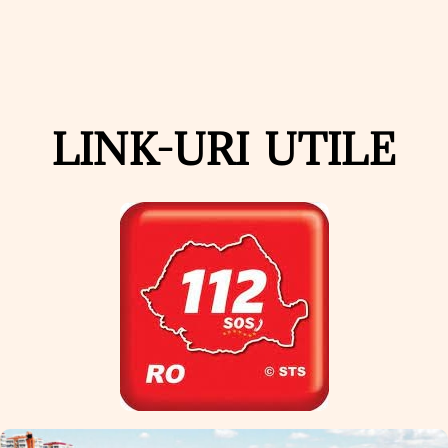
LINK-URI UTILE