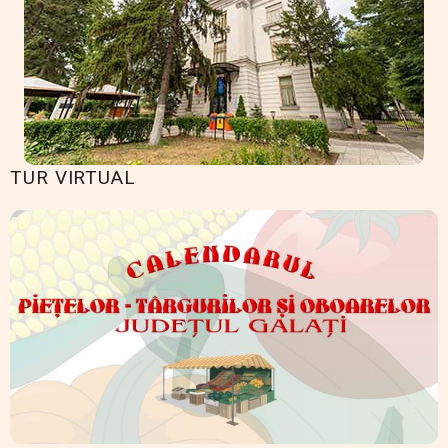
TUR VIRTUAL