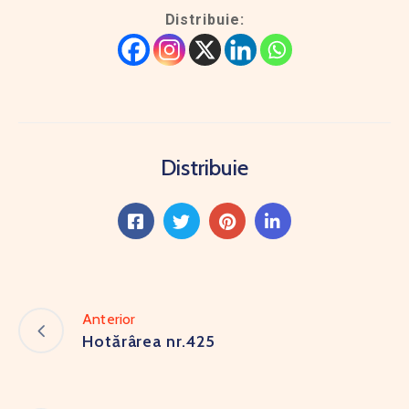
Distribuie:
Distribuie
Anterior
Hotărârea nr.425