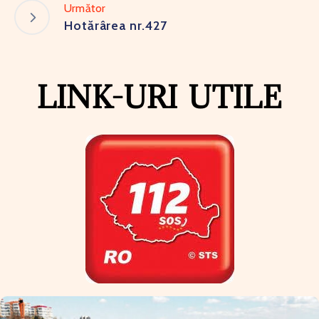
Următor
Hotărârea nr.427
LINK-URI UTILE