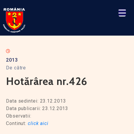
2013
De către
Hotărârea nr.426
Data sedintei: 23.12.2013
Data publicarii: 23.12.2013
Observatii:
Continut:
click aici