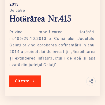
2013
De către
Hotărârea Nr.415
Privind modificarea Hotărârii
nr.406/29.10.2013 a Consiliului Judeţului
Galaţi privind aprobarea cofinanţării în anul
2014 a proiectului de investiţii „Reabilitarea
şi extinderea infrastructurii de apă şi apă
uzată din judeţul Galaţi”
Citește