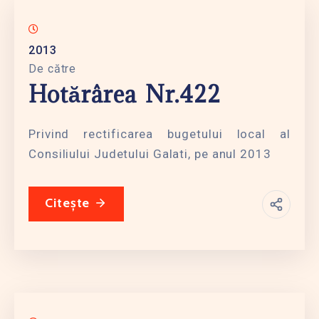
2013
De către
Hotărârea Nr.422
Privind rectificarea bugetului local al
Consiliului Judetului Galati, pe anul 2013
Citește