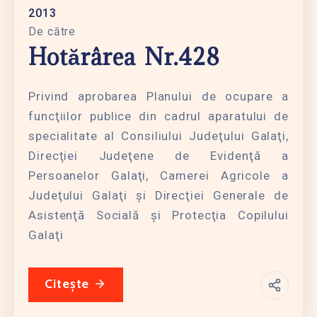
2013
De către
Hotărârea Nr.428
Privind aprobarea Planului de ocupare a
funcţiilor publice din cadrul aparatului de
specialitate al Consiliului Judeţului Galaţi,
Direcţiei Judeţene de Evidenţă a
Persoanelor Galaţi, Camerei Agricole a
Judeţului Galaţi şi Direcţiei Generale de
Asistenţă Socială şi Protecţia Copilului
Galaţi
Citește