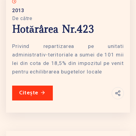
2013
De către
Hotărârea Nr.423
Privind repartizarea pe unitati
administrativ-teritoriale a sumei de 101 mii
lei din cota de 18,5% din impozitul pe venit
pentru echilibrarea bugetelor locale
Citește