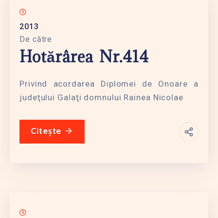
2013
De către
Hotărârea Nr.414
Privind acordarea Diplomei de Onoare a
judeţului Galaţi domnului Rainea Nicolae
Citește