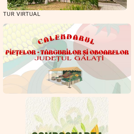
TUR VIRTUAL