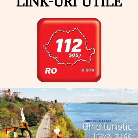
LINK-URI UTILE