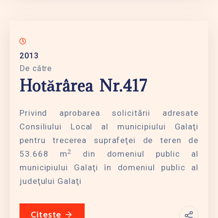
2013
De către
Hotărârea Nr.417
Privind aprobarea solicitării adresate
Consiliului Local al municipiului Galaţi
pentru trecerea suprafeţei de teren de
2
53.668 m
din domeniul public al
municipiului Galaţi în domeniul public al
judeţului Galaţi
Citește