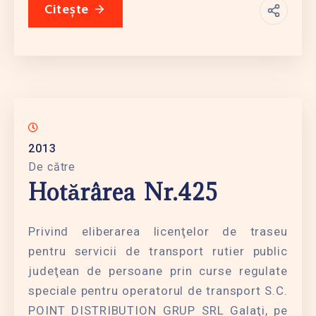
Citește
2013
De către
Hotărârea Nr.425
Privind eliberarea licenţelor de traseu
pentru servicii de transport rutier public
judeţean de persoane prin curse regulate
speciale pentru operatorul de transport S.C.
POINT DISTRIBUTION GRUP SRL Galaţi, pe