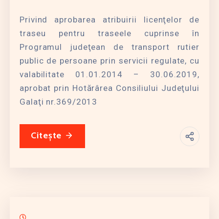
Privind aprobarea atribuirii licenţelor de
traseu pentru traseele cuprinse în
Programul judeţean de transport rutier
public de persoane prin servicii regulate, cu
valabilitate 01.01.2014 – 30.06.2019,
aprobat prin Hotărârea Consiliului Judeţului
Galaţi nr.369/2013
Citește