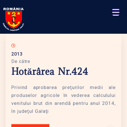
2013
De către
Hotărârea Nr.424
Privind aprobarea preţurilor medii ale
produselor agricole în vederea calculului
venitului brut din arendă pentru anul 2014,
în judeţul Galaţi