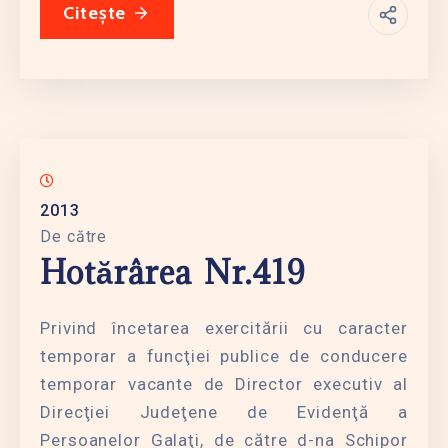
Citește
2013
De către
Hotărârea Nr.419
Privind încetarea exercitării cu caracter
temporar a funcţiei publice de conducere
temporar vacante de Director executiv al
Direcţiei Judeţene de Evidenţă a
Persoanelor Galaţi, de către d-na Schipor