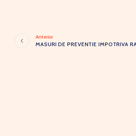
Anterior
MASURI DE PREVENTIE IMPOTRIVA RA