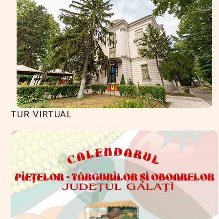
TUR VIRTUAL