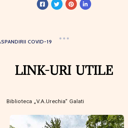
SPANDIRII COVID-19
LINK-URI UTILE
Biblioteca „V.A.Urechia” Galati