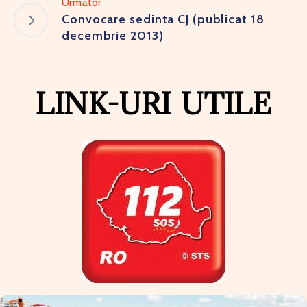
Următor
Convocare sedinta CJ (publicat 18
decembrie 2013)
LINK-URI UTILE