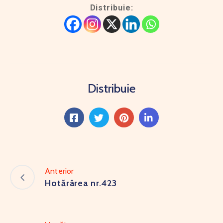
Distribuie:
Distribuie
Anterior
Hotărârea nr.423