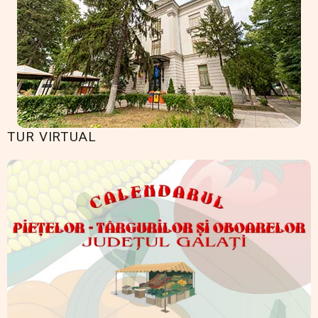
TUR VIRTUAL