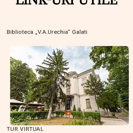
Biblioteca „V.A.Urechia” Galati
TUR VIRTUAL