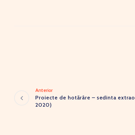
Anterior
Proiecte de hotărâre – sedinta extrao
2020)