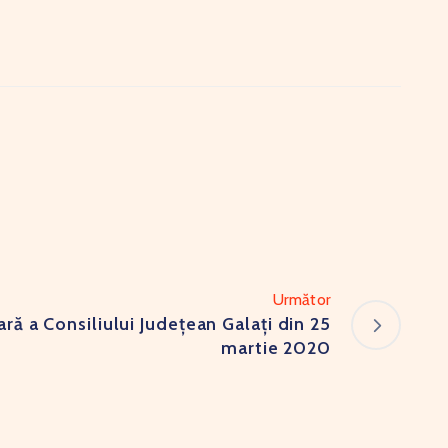
Următor
ră a Consiliului Județean Galați din 25
martie 2020