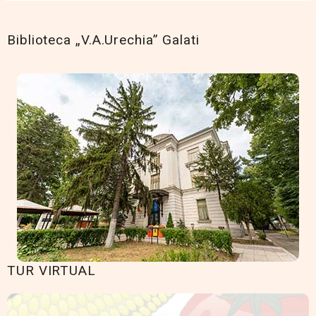
Biblioteca „V.A.Urechia” Galati
TUR VIRTUAL