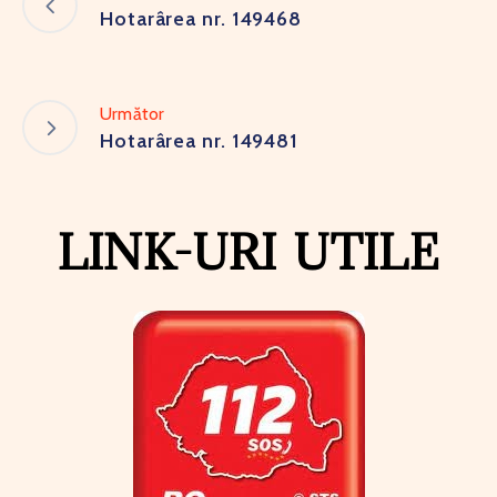
Hotarârea nr. 149468
Următor
Hotarârea nr. 149481
LINK-URI UTILE