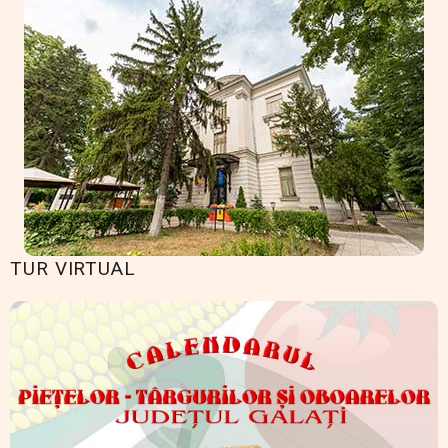
TUR VIRTUAL