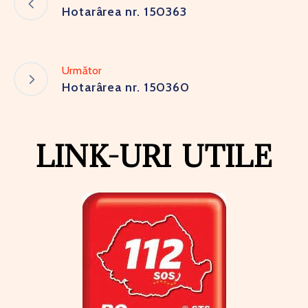
Hotarârea nr. 150363
Următor
Hotarârea nr. 150360
LINK-URI UTILE