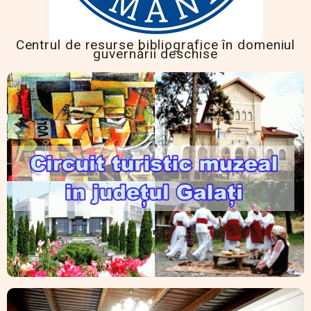
Centrul de resurse bibliografice în domeniul
guvernării deschise