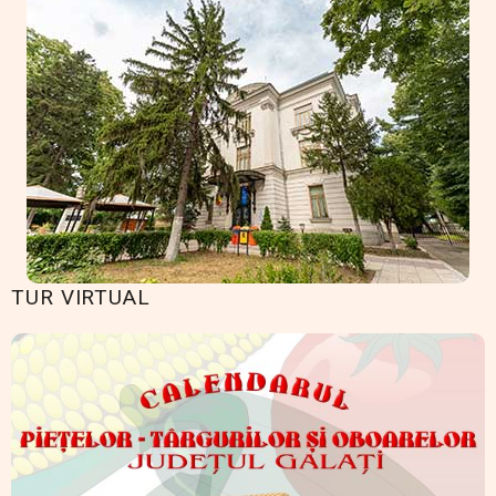
TUR VIRTUAL