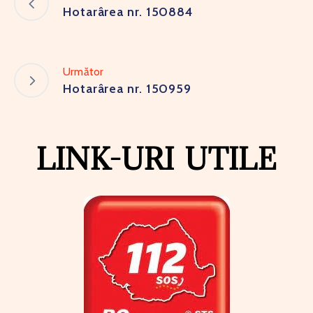
Hotarârea nr. 150884
Următor
Hotarârea nr. 150959
LINK-URI UTILE