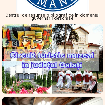
Centrul de resurse bibliografice în domeniul
guvernării deschise