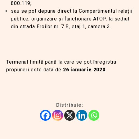
800.119;
sau se pot depune direct la Compartimentul relaţii
publice, organizare şi funcţionare ATOP, la sediul
din strada Eroilor nr. 7 B, etaj 1, camera 3.
Termenul limită până la care se pot înregistra
propuneri este data de
26 ianuarie 2020
.
Distribuie: