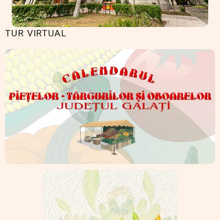
TUR VIRTUAL