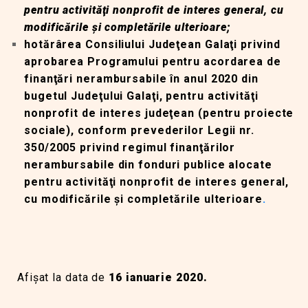
pentru activităţi nonprofit de interes general, cu
modificările şi completările ulterioare;
hotărârea Consiliului Judeţean Galaţi privind
aprobarea Programului pentru acordarea de
finanţări nerambursabile în anul 2020 din
bugetul Judeţului Galaţi, pentru activităţi
nonprofit de interes judeţean (pentru proiecte
sociale), conform prevederilor Legii nr.
350/2005 privind regimul finanţărilor
nerambursabile din fonduri publice alocate
pentru activităţi nonprofit de interes general,
cu modificările şi completările ulterioare
.
Afişat la data de
16 ianuarie 2020.