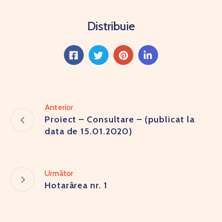
Distribuie
Anterior
Proiect – Consultare – (publicat la
data de 15.01.2020)
Următor
Hotarârea nr. 1