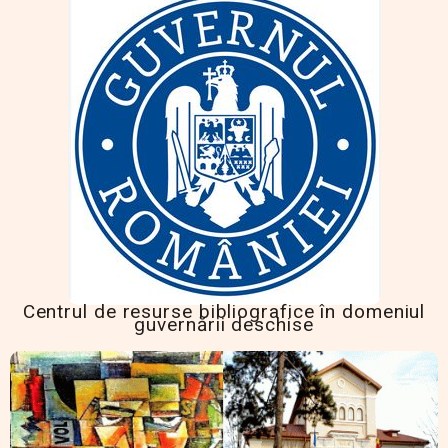
Centrul de resurse bibliografice în domeniul
guvernării deschise