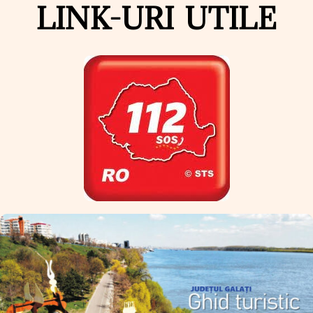
LINK-URI UTILE