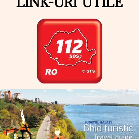
LINK-URI UTILE