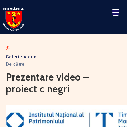
Galerie Video
De către
Prezentare video –
proiect c negri