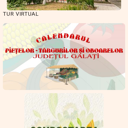
TUR VIRTUAL