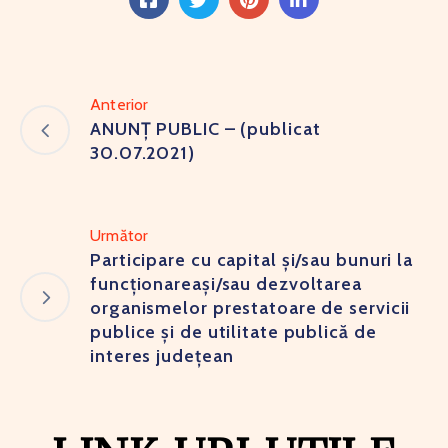
Anterior
ANUNȚ PUBLIC – (publicat
30.07.2021)
Următor
Participare cu capital și/sau bunuri la
funcționareași/sau dezvoltarea
organismelor prestatoare de servicii
publice și de utilitate publică de
interes județean