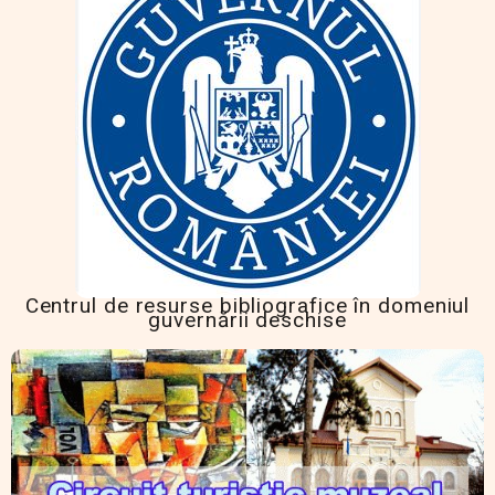
Centrul de resurse bibliografice în domeniul
guvernării deschise