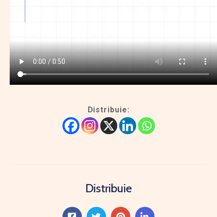
Distribuie:
Distribuie