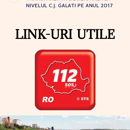
NIVELUL C.J. GALATI PE ANUL 2017
LINK-URI UTILE