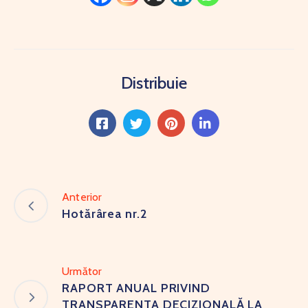
Distribuie
Anterior
Hotărârea nr.2
Următor
RAPORT ANUAL PRIVIND
TRANSPARENTA DECIZIONALĂ LA