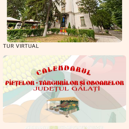
TUR VIRTUAL