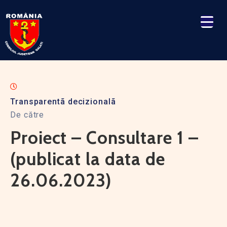
Transparentã decizionalã
De către
Proiect – Consultare 1 –
(publicat la data de
26.06.2023)