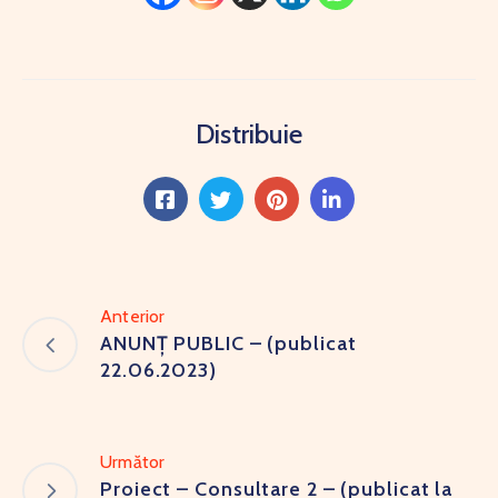
Distribuie
Anterior
ANUNȚ PUBLIC – (publicat
22.06.2023)
Următor
Proiect – Consultare 2 – (publicat la