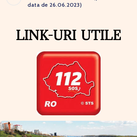
data de 26.06.2023)
LINK-URI UTILE