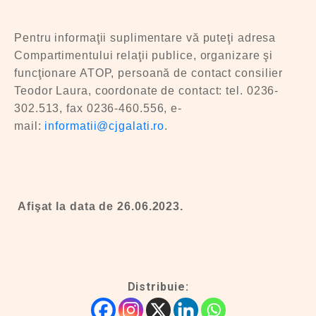
Pentru informaţii suplimentare vă puteţi adresa
Compartimentului relaţii publice, organizare şi
funcţionare ATOP, persoană de contact consilier
Teodor Laura, coordonate de contact: tel. 0236-
302.513, fax 0236-460.556, e-
mail:
informatii@cjgalati.ro
.
Afişat la data de 26.06.
2023.
Distribuie: