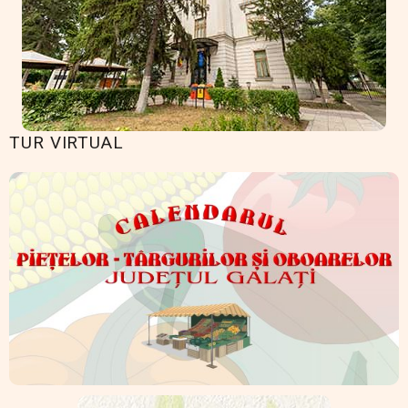
TUR VIRTUAL