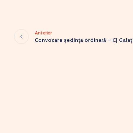
Anterior
Convocare ședința ordinară – CJ Galaț