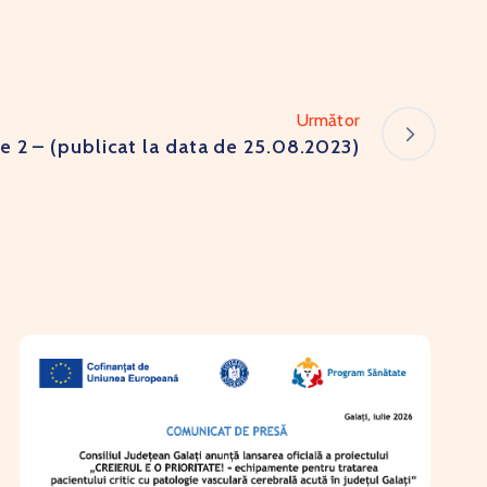
Următor
e 2 – (publicat la data de 25.08.2023)