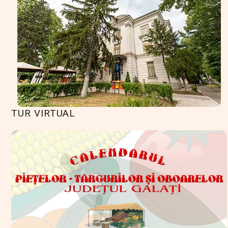
TUR VIRTUAL