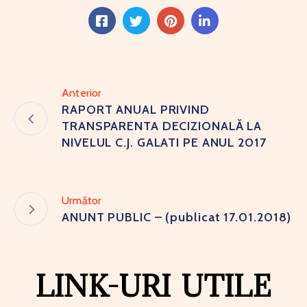
Anterior
RAPORT ANUAL PRIVIND
TRANSPARENTA DECIZIONALĂ LA
NIVELUL C.J. GALATI PE ANUL 2017
Următor
ANUNT PUBLIC – (publicat 17.01.2018)
LINK-URI UTILE