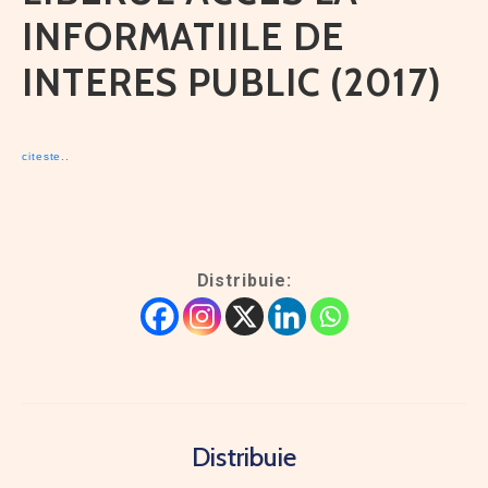
INFORMATIILE DE
INTERES PUBLIC (2017)
citeste..
Distribuie:
Distribuie