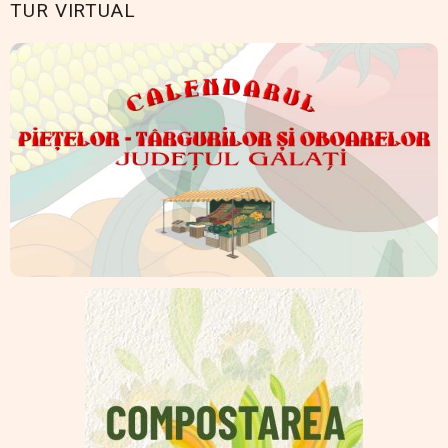
TUR VIRTUAL