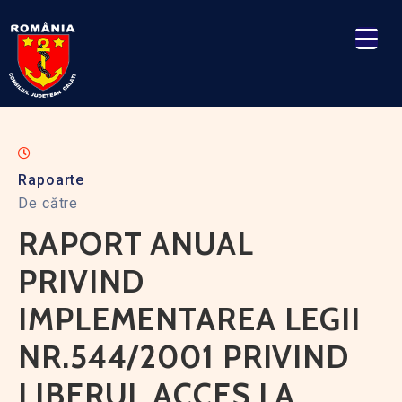
Rapoarte
De către
RAPORT ANUAL
PRIVIND
IMPLEMENTAREA LEGII
NR.544/2001 PRIVIND
LIBERUL ACCES LA