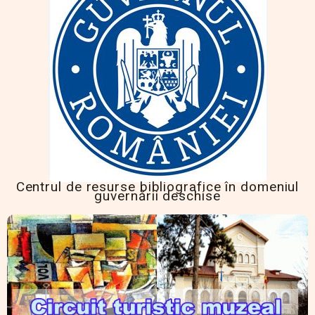
Centrul de resurse bibliografice în domeniul
guvernării deschise