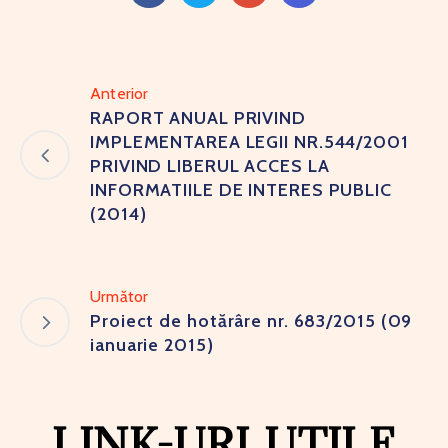
Anterior
RAPORT ANUAL PRIVIND
IMPLEMENTAREA LEGII NR.544/2001
PRIVIND LIBERUL ACCES LA
INFORMATIILE DE INTERES PUBLIC
(2014)
Următor
Proiect de hotărâre nr. 683/2015 (09
ianuarie 2015)
LINK-URI UTILE