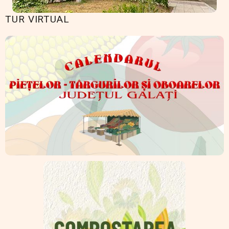
TUR VIRTUAL