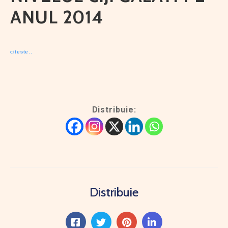
ANUL 2014
citeste..
Distribuie:
Distribuie