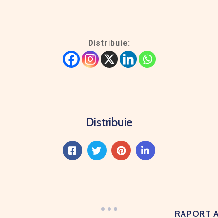
Distribuie:
Distribuie
RAPORT A