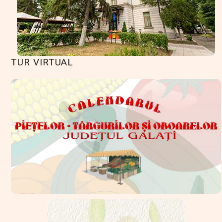
TUR VIRTUAL