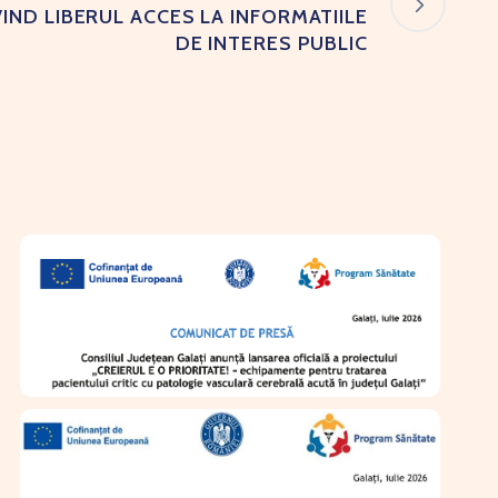
VIND LIBERUL ACCES LA INFORMATIILE
DE INTERES PUBLIC