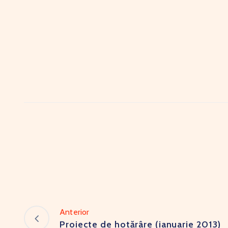
Anterior
Proiecte de hotărâre (ianuarie 2013)