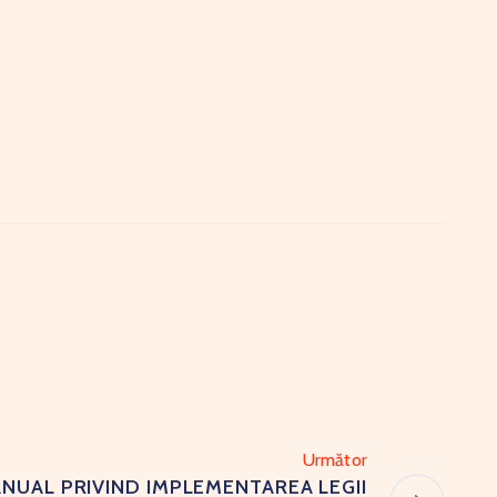
Următor
NUAL PRIVIND IMPLEMENTAREA LEGII