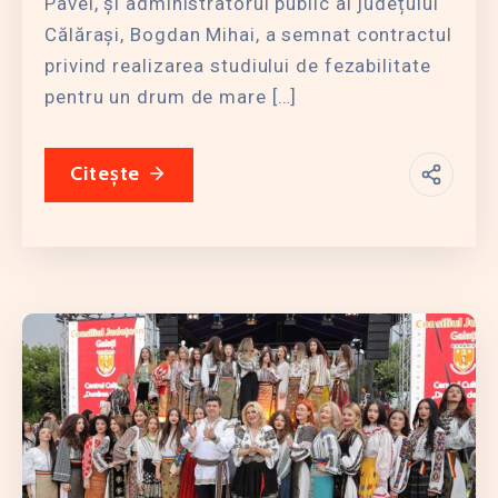
Pavel, și administratorul public al județului
Călărași, Bogdan Mihai, a semnat contractul
privind realizarea studiului de fezabilitate
pentru un drum de mare […]
Citește