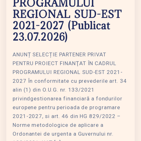
PROGRAMULUI
REGIONAL SUD-EST
2021-2027 (publicat
23.07.2026)
ANUNȚ SELECȚIE PARTENER PRIVAT
PENTRU PROIECT FINANŢAT ÎN CADRUL
PROGRAMULUI REGIONAL SUD-EST 2021-
2027 În conformitate cu prevederile art. 34
alin (1) din O.U.G. nr. 133/2021
privindgestionarea financiară a fondurilor
europene pentru perioada de programare
2021-2027, si art. 46 din HG 829/2022 –
Norme metodologice de aplicare a
Ordonantei de urgenta a Guvernului nr.