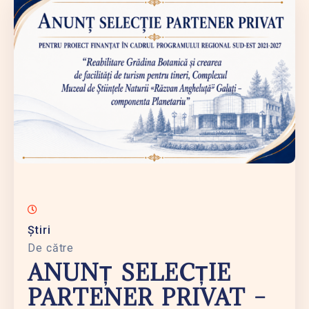
Știri
De către
ANUNȚ SELECȚIE
PARTENER PRIVAT –