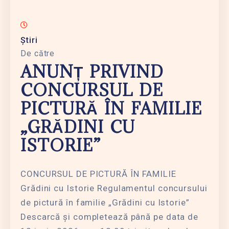
Știri
De către
ANUNȚ PRIVIND
CONCURSUL DE
PICTURĂ ÎN FAMILIE
„GRĂDINI CU
ISTORIE”
CONCURSUL DE PICTURĂ ÎN FAMILIE
Grădini cu Istorie Regulamentul concursului
de pictură în familie „Grădini cu Istorie”
Descarcă și completează până pe data de