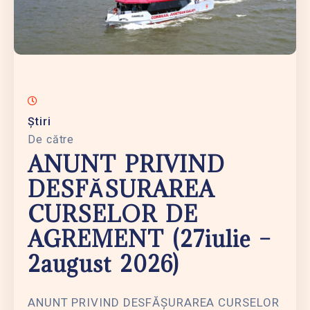
Știri
De către
ANUNT PRIVIND
DESFĂSURAREA
CURSELOR DE
AGREMENT (27iulie –
2august 2026)
ANUNT PRIVIND DESFĂȘURAREA CURSELOR