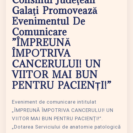
Galaţi Promovează
Evenimentul De
Comunicare
”ÎMPREUNĂ
ÎMPOTRIVA
CANCERULUI! UN
VIITOR MAI BUN
PENTRU PACIENȚI!”
Eveniment de comunicare intitulat
„ÎMPREUNĂ ÎMPOTRIVA CANCERULUI! UN
VIITOR MAI BUN PENTRU PACIENȚI!”.
„Dotarea Serviciului de anatomie patologică