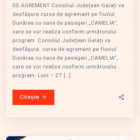
DE AGREMENT Consiliul Județean Galați va
desfășura curse de agrement pe fluviul
Dunărea cu nava de pasageri „CAMELIA”,
care se vor realiza conform următorului
program: Consiliul Județean Galați va
desfășura curse de agrement pe fluviul
Dunărea cu nava de pasageri „CAMELIA”,
care se vor realiza conform următorului
program: Luni – 27 […]
Citește