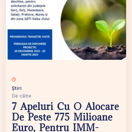
Știri
De către
7 Apeluri Cu O Alocare
De Peste 775 Milioane
Euro, Pentru IMM-