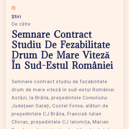
Știri
De către
Semnare Contract
Studiu De Fezabilitate
Drum De Mare Viteză
În Sud-Estul României
Semnare contract studiu de fezabilitate
drum de mare viteză în sud-estul României
Astăzi, la Brăila, președintele Consiliului
Județean Galați, Costel Fotea, alături de
președintele CJ Brăila, Francisk Iulian
Chiriac, președintele CJ Ialomița, Marian