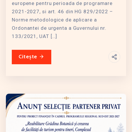
europene pentru perioada de programare
2021-2027, si art. 46 din HG 829/2022 –
Norme metodologice de aplicare a
Ordonantei de urgenta a Guvernului nr.
133/2021, UAT […]
Citește