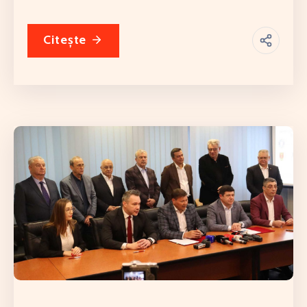
Citește