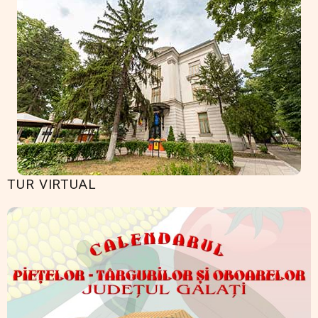
TUR VIRTUAL