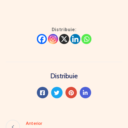
Distribuie:
Distribuie
Anterior