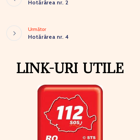
Hotărârea nr. 2
Următor
Hotărârea nr. 4
LINK-URI UTILE