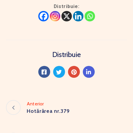
Distribuie:
Distribuie
Anterior
Hotărârea nr.379