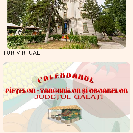
TUR VIRTUAL