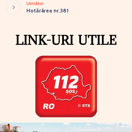
Următor
Hotărârea nr.381
LINK-URI UTILE