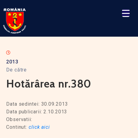
2013
De către
Hotărârea nr.380
Data sedintei: 30.09.2013
Data publicarii: 2.10.2013
Observatii:
Continut:
click aici