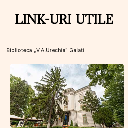
LINK-URI UTILE
Biblioteca „V.A.Urechia” Galati