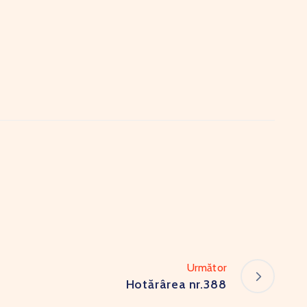
Următor
Hotărârea nr.388