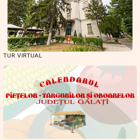
TUR VIRTUAL