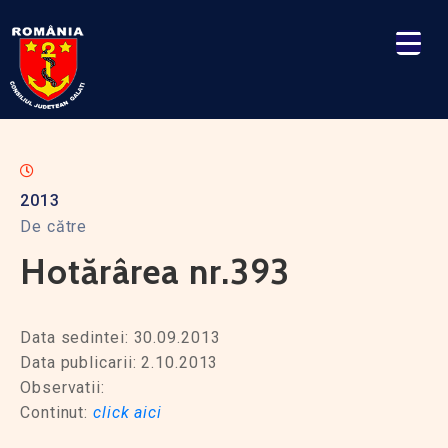
2013
De către
Hotărârea nr.393
Data sedintei: 30.09.2013
Data publicarii: 2.10.2013
Observatii:
Continut:
click aici