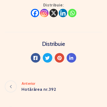
Distribuie:
Distribuie
Anterior
Hotărârea nr.392