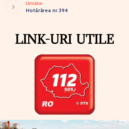
Următor
Hotărârea nr.394
LINK-URI UTILE