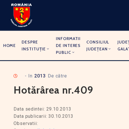
INFORMATII
DESPRE
CONSILIUL
JUDE
HOME
DE INTERES
INSTITUȚIE
JUDEȚEAN
GALA
PUBLIC
- In
2013
De către
Hotărârea nr.409
Data sedintei: 29.10.2013
Data publicarii: 30.10.2013
Observatii: