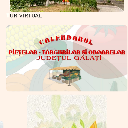
TUR VIRTUAL