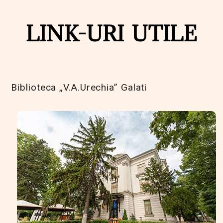
LINK-URI UTILE
Biblioteca „V.A.Urechia” Galati