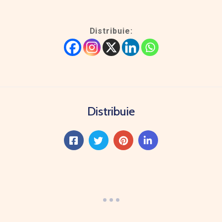
Distribuie:
Distribuie