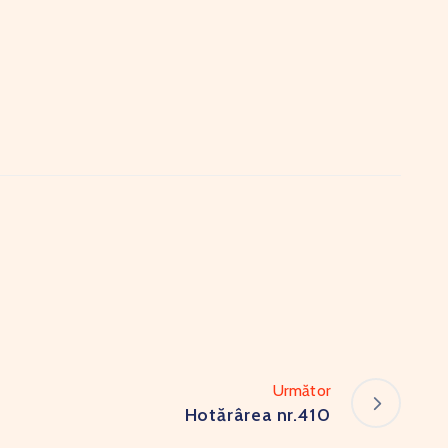
Următor
Hotărârea nr.410