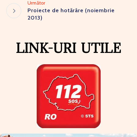
Următor
Proiecte de hotărâre (noiembrie
2013)
LINK-URI UTILE