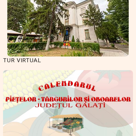
TUR VIRTUAL