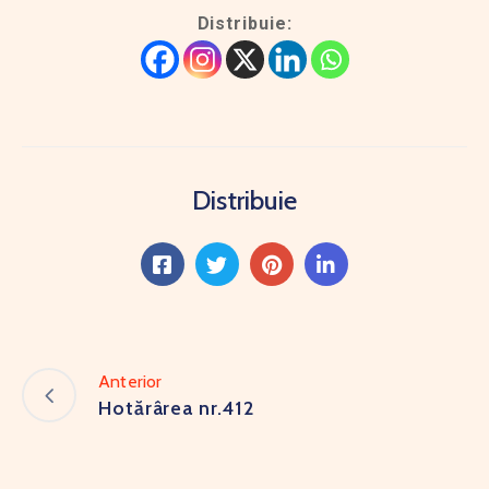
Distribuie:
Distribuie
Anterior
Hotărârea nr.412