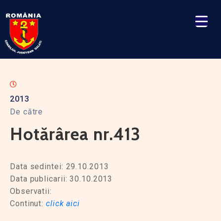
2013
De către
Hotărârea nr.413
Data sedintei: 29.10.2013
Data publicarii: 30.10.2013
Observatii:
Continut:
click aici