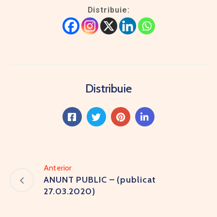
Distribuie:
Distribuie
Anterior
ANUNT PUBLIC – (publicat
27.03.2020)