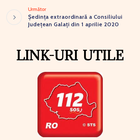
Următor
Ședința extraordinară a Consiliului
Județean Galați din 1 aprilie 2020
LINK-URI UTILE