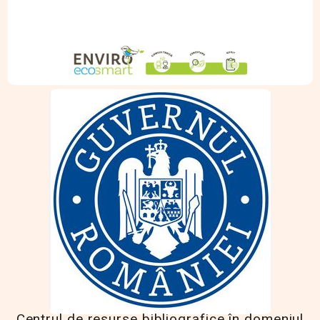
Centrul de resurse bibliografice în domeniul