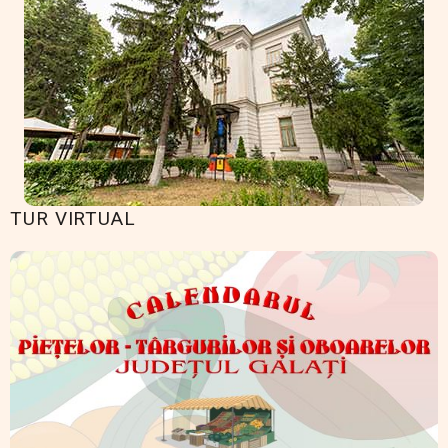
TUR VIRTUAL